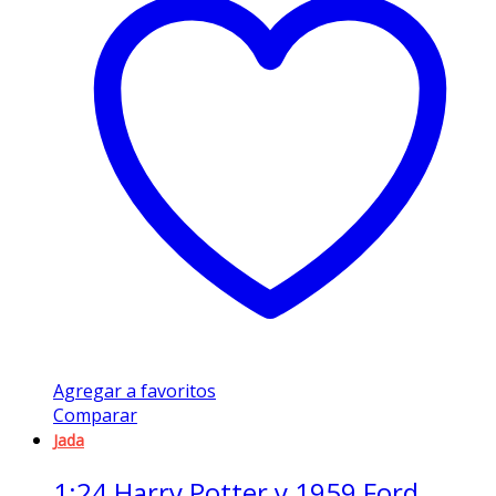
Agregar a favoritos
Comparar
Jada
1:24 Harry Potter y 1959 Ford