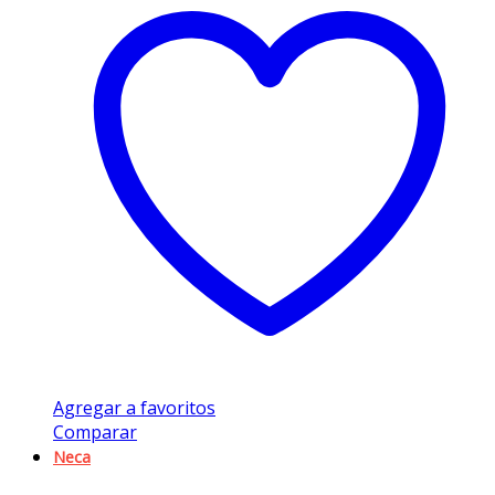
Agregar a favoritos
Comparar
Neca