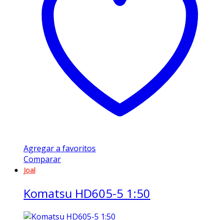
Agregar a favoritos
Comparar
Joal
Komatsu HD605-5 1:50