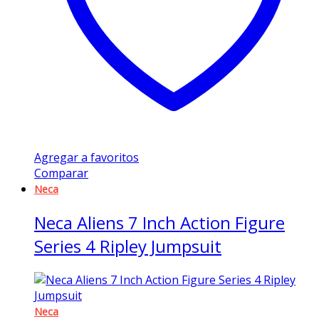
Agregar a favoritos
Comparar
Neca
Neca Aliens 7 Inch Action Figure
Series 4 Ripley Jumpsuit
Neca