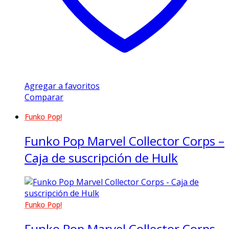
Agregar a favoritos
Comparar
Funko Pop!
Funko Pop Marvel Collector Corps –
Caja de suscripción de Hulk
Funko Pop!
Funko Pop Marvel Collector Corps –