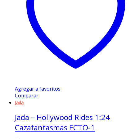
Agregar a favoritos
Comparar
Jada
Jada – Hollywood Rides 1:24
Cazafantasmas ECTO-1