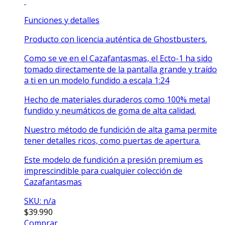
Funciones y detalles
Producto con licencia auténtica de Ghostbusters.
Como se ve en el Cazafantasmas, el Ecto-1 ha sido
tomado directamente de la pantalla grande y traído
a ti en un modelo fundido a escala 1:24
Hecho de materiales duraderos como 100% metal
fundido y neumáticos de goma de alta calidad.
Nuestro método de fundición de alta gama permite
tener detalles ricos, como puertas de apertura.
Este modelo de fundición a presión premium es
imprescindible para cualquier colección de
Cazafantasmas
SKU: n/a
$
39.990
Comprar