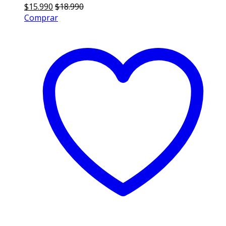
$
15.990
$
18.990
Comprar