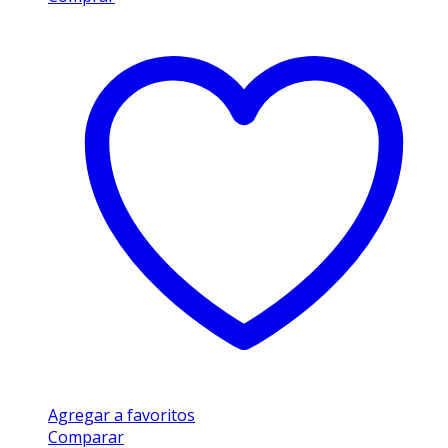
Agregar a favoritos
Comparar