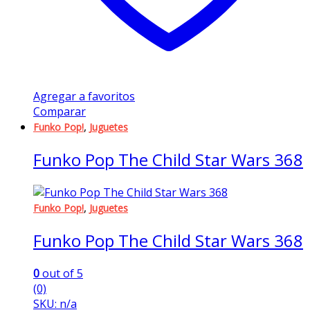
Agregar a favoritos
Comparar
,
Funko Pop!
Juguetes
Funko Pop The Child Star Wars 368
,
Funko Pop!
Juguetes
Funko Pop The Child Star Wars 368
0
out of 5
(0)
SKU: n/a