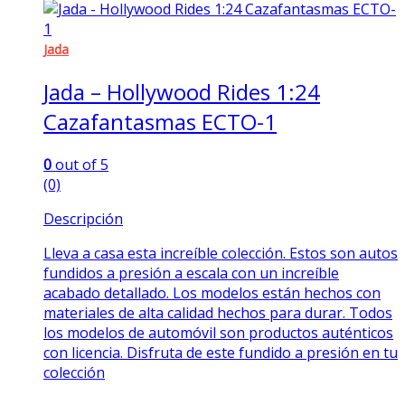
Jada
Jada – Hollywood Rides 1:24
Cazafantasmas ECTO-1
0
out of 5
(0)
Descripción
Lleva a casa esta increíble colección. Estos son autos
fundidos a presión a escala con un increíble
acabado detallado. Los modelos están hechos con
materiales de alta calidad hechos para durar. Todos
los modelos de automóvil son productos auténticos
con licencia. Disfruta de este fundido a presión en tu
colección