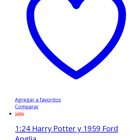
Agregar a favoritos
Comparar
Jada
1:24 Harry Potter y 1959 Ford
Anglia