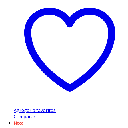
Agregar a favoritos
Comparar
Neca