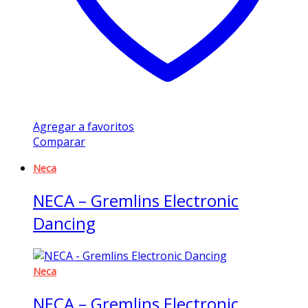
Agregar a favoritos
Comparar
Neca
NECA – Gremlins Electronic
Dancing
Neca
NECA – Gremlins Electronic