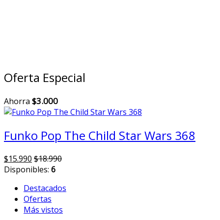
Oferta Especial
$
3.000
Ahorra
Funko Pop The Child Star Wars 368
$
15.990
$
18.990
Disponibles:
6
Destacados
Ofertas
Más vistos