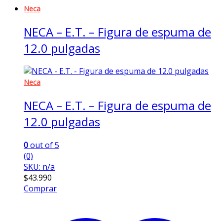
Neca
NECA – E.T. – Figura de espuma de
12.0 pulgadas
Neca
NECA – E.T. – Figura de espuma de
12.0 pulgadas
0
out of 5
(0)
SKU: n/a
$
43.990
Comprar