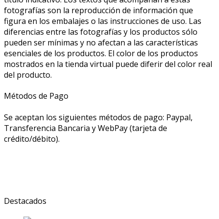
fotografías son la reproducción de información que
figura en los embalajes o las instrucciones de uso. Las
diferencias entre las fotografías y los productos sólo
pueden ser mínimas y no afectan a las características
esenciales de los productos. El color de los productos
mostrados en la tienda virtual puede diferir del color real
del producto.
Métodos de Pago
Se aceptan los siguientes métodos de pago: Paypal,
Transferencia Bancaria y WebPay (tarjeta de
crédito/débito).
Destacados