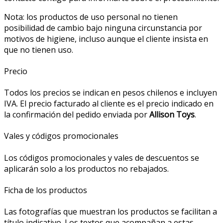
Nota: los productos de uso personal no tienen
posibilidad de cambio bajo ninguna circunstancia por
motivos de higiene, incluso aunque el cliente insista en
que no tienen uso.
Precio
Todos los precios se indican en pesos chilenos e incluyen
IVA. El precio facturado al cliente es el precio indicado en
la confirmación del pedido enviada por
Allison Toys
.
Vales y códigos promocionales
Los códigos promocionales y vales de descuentos se
aplicarán solo a los productos no rebajados.
Ficha de los productos
Las fotografías que muestran los productos se facilitan a
título indicativo. Los textos que acompañan a estas