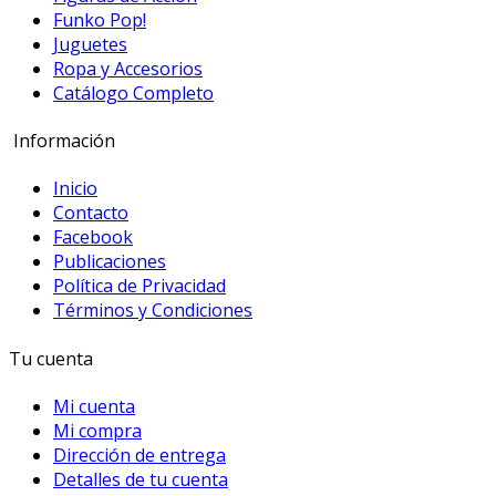
Funko Pop!
Juguetes
Ropa y Accesorios
Catálogo Completo
Información
Inicio
Contacto
Facebook
Publicaciones
Política de Privacidad
Términos y Condiciones
Tu cuenta
Mi cuenta
Mi compra
Dirección de entrega
Detalles de tu cuenta