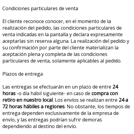
Condiciones particulares de venta
El cliente reconoce conocer, en el momento de la
realización del pedido, las condiciones particulares de
venta indicadas en la pantalla y declara expresamente
aceptarlas sin reserva alguna. La realización del pedido y
su confirmación por parte del cliente materializan la
aceptación plena y completa de las condiciones
particulares de venta, solamente aplicables al pedido.
Plazos de entrega
Las entregas se efectuarán en un plazo de entre
24
horas
-o día hábil siguiente- en caso de
compra con
retiro en nuestro local
. Los envíos se realizan entre
24 a
72 horas hábiles a regiones
. No obstante, los tiempos de
entrega dependen exclusivamente de la empresa de
envío, y las entregas podrían sufrir demoras
dependiendo al destino del envío.