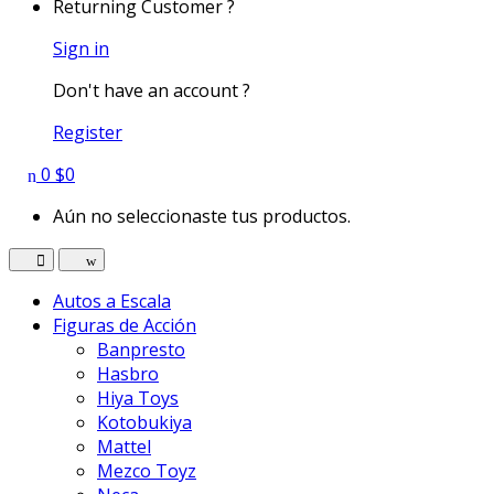
Returning Customer ?
Sign in
Don't have an account ?
Register
0
$
0
Aún no seleccionaste tus productos.
Autos a Escala
Figuras de Acción
Banpresto
Hasbro
Hiya Toys
Kotobukiya
Mattel
Mezco Toyz