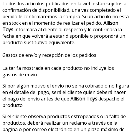
Todos los artículos publicados en la web están sujetos a
confirmación de disponibilidad, una vez completado el
pedido le confirmaremos la compra. Si un artículo no está
en stock en el momento de realizar el pedido,
Allison
Toys
informará al cliente al respecto y le confirmará la
fecha en que volverá a estar disponible o propondrá un
producto sustitutivo equivalente.
Gastos de envío y recepción de los pedidos
La tarifa mostrada en cada producto no incluye los
gastos de envío.
Si por algún motivo el envío no se ha cobrado o no figura
en el detalle del pago, será el cliente quien deberá hacer
el pago del envío antes de que
Allison Toys
despache el
producto.
Si el cliente observa productos estropeados o la falta de
productos, deberá realizar un reclamo a través de la
página o por correo electrónico en un plazo máximo de