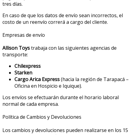
tres días.
En caso de que los datos de envío sean incorrectos, el
costo de un reenvío correrá a cargo del cliente.
Empresas de envío
Allison Toys
trabaja con las siguientes agencias de
transporte:
Chilexpress
Starken
Cargo Arica Express
(hacia la región de Tarapacá –
Oficina en Hospicio e Iquique).
Los envíos se efectuarán durante el horario laboral
normal de cada empresa.
Política de Cambios y Devoluciones
Los cambios y devoluciones pueden realizarse en los 15