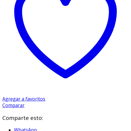
Agregar a favoritos
Comparar
Comparte esto:
WhatsApp