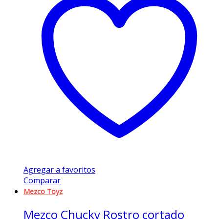
Agregar a favoritos
Comparar
Mezco Toyz
Mezco Chucky Rostro cortado