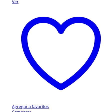
Ver
Agregar a favoritos