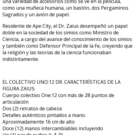
una variedad de accesorios como se ve en la película,
como una muñeca humana, un bastón, dos Pergaminos
Sagrados y un avión de papel.
Residente de Ape City, el Dr. Zaius desempeñó un papel
doble en la sociedad de los simios como Ministro de
Ciencia, a cargo del avance del conocimiento de los simios
y también como Defensor Principal de la Fe, creyendo que
la religión y las teorías de la ciencia funcionaban
indistintamente.
EL COLECTIVO UNO:12 DR. CARACTERÍSTICAS DE LA
FIGURA ZAIUS:
Cuerpo colectivo One:12 con más de 28 puntos de
articulación
Dos (2) retratos de cabeza
Detalles auténticos pintados a mano.
Aproximadamente 16 cm de alto
Doce (12) manos intercambiables incluyendo