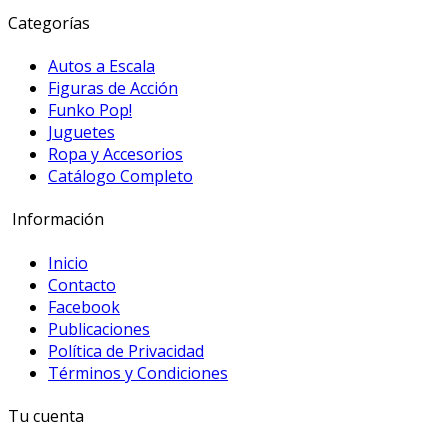
Categorías
Autos a Escala
Figuras de Acción
Funko Pop!
Juguetes
Ropa y Accesorios
Catálogo Completo
Información
Inicio
Contacto
Facebook
Publicaciones
Política de Privacidad
Términos y Condiciones
Tu cuenta