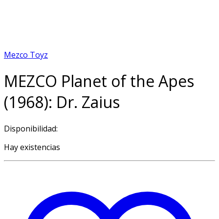
Mezco Toyz
MEZCO Planet of the Apes
(1968): Dr. Zaius
Disponibilidad:
Hay existencias