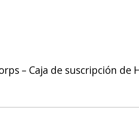
rps – Caja de suscripción de 