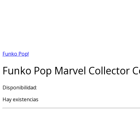
Funko Pop!
Funko Pop Marvel Collector Co
Disponibilidad:
Hay existencias