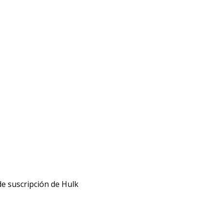
de suscripción de Hulk