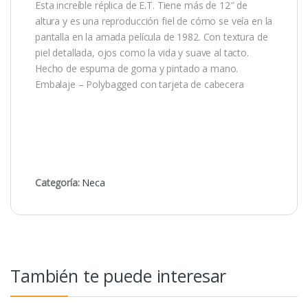
Esta increíble réplica de E.T. Tiene más de 12″ de
altura y es una reproducción fiel de cómo se veía en la
pantalla en la amada película de 1982. Con textura de
piel detallada, ojos como la vida y suave al tacto.
Hecho de espuma de goma y pintado a mano.
Embalaje – Polybagged con tarjeta de cabecera
Categoría:
Neca
También te puede interesar