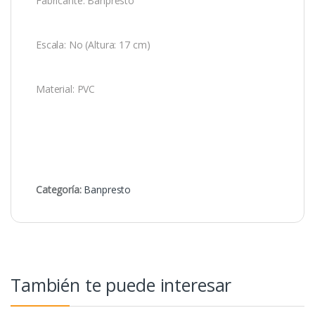
Fabricante: Banpresto
Escala: No (Altura: 17 cm)
Material: PVC
Categoría:
Banpresto
También te puede interesar