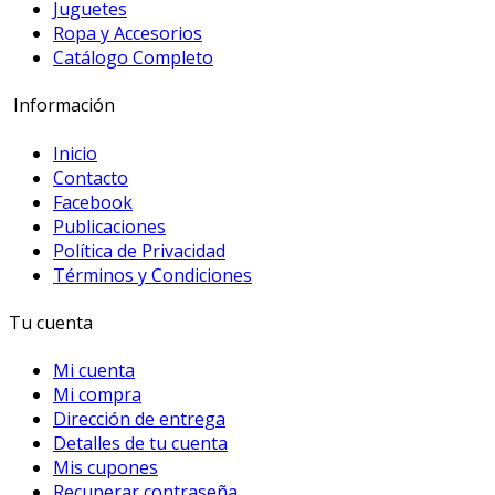
Juguetes
Ropa y Accesorios
Catálogo Completo
Información
Inicio
Contacto
Facebook
Publicaciones
Política de Privacidad
Términos y Condiciones
Tu cuenta
Mi cuenta
Mi compra
Dirección de entrega
Detalles de tu cuenta
Mis cupones
Recuperar contraseña