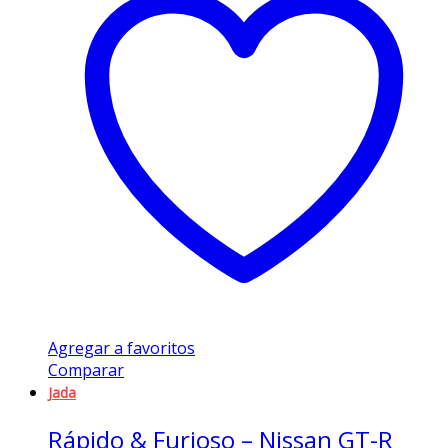
Agregar a favoritos
Comparar
Jada
Rápido & Furioso – Nissan GT-R