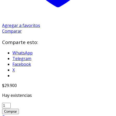
Agregar a favoritos
Comparar
Comparte esto:
WhatsApp
Telegram
Facebook
X
$
29.900
Hay existencias
Banpresto
Milk
Comprar