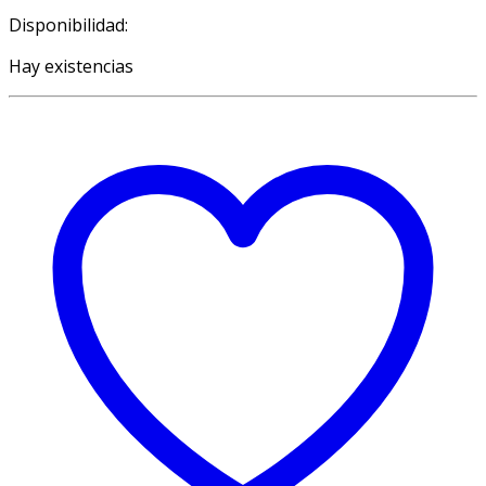
Disponibilidad:
Hay existencias