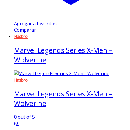
Agregar a favoritos
Comparar
Hasbro
Marvel Legends Series X-Men –
Wolverine
Hasbro
Marvel Legends Series X-Men –
Wolverine
0
out of 5
(0)