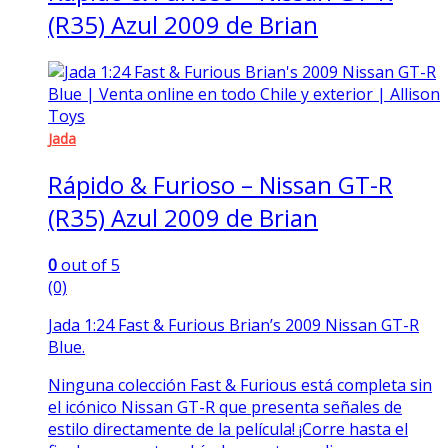
(R35) Azul 2009 de Brian
Jada
Rápido & Furioso – Nissan GT-R
(R35) Azul 2009 de Brian
0
out of 5
(0)
Jada 1:24 Fast & Furious Brian’s 2009 Nissan GT-R
Blue.
Ninguna colección Fast & Furious está completa sin
el
icónico
Nissan GT-R que presenta señales de
estilo directamente de la película! ¡Corre hasta el