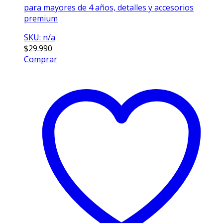
para mayores de 4 años, detalles y accesorios
premium
SKU: n/a
$
29.990
Comprar