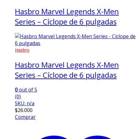
Hasbro Marvel Legends X-Men
Series – Cíclope de 6 pulgadas
Hasbro
Hasbro Marvel Legends X-Men
Series – Cíclope de 6 pulgadas
0
out of 5
(0)
SKU: n/a
$
26.000
Comprar