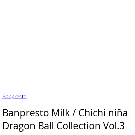
Banpresto
Banpresto Milk / Chichi niña
Dragon Ball Collection Vol.3