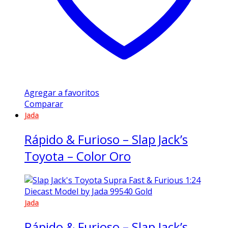
Agregar a favoritos
Comparar
Jada
Rápido & Furioso – Slap Jack’s
Toyota – Color Oro
Jada
Rápido & Furioso – Slap Jack’s