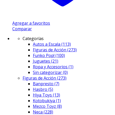
Agregar a favoritos
Comparar
Categorías
Autos a Escala
(113)
Figuras de Acción
(273)
Funko Pop!
(100)
Juguetes
(21)
Ropa y Accesorios
(1)
Sin categorizar
(0)
Figuras de Acción
(273)
Banpresto
(7)
Hasbro
(5)
Hiya Toys
(13)
Kotobukiya
(1)
Mezco Toyz
(8)
Neca
(228)