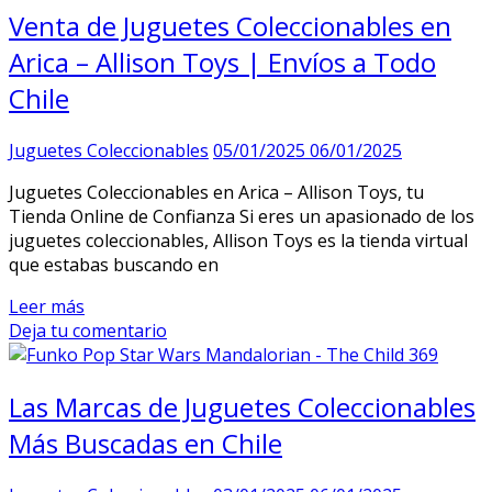
Venta de Juguetes Coleccionables en
Arica – Allison Toys | Envíos a Todo
Chile
Juguetes Coleccionables
05/01/2025
06/01/2025
Juguetes Coleccionables en Arica – Allison Toys, tu
Tienda Online de Confianza Si eres un apasionado de los
juguetes coleccionables, Allison Toys es la tienda virtual
que estabas buscando en
Leer más
Deja tu comentario
Las Marcas de Juguetes Coleccionables
Más Buscadas en Chile