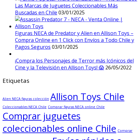
Las Marcas de Juguetes Coleccionables Más
Buscadas en Chile
03/01/2025
Figuras NECA de Predator y Alien en Allison Toys –
Compra Online en 1 Click con Envíos a Todo Chile y
Pagos Seguros
03/01/2025
¡Compra los Personajes de Terror más Icónicos del
Cine y la Televisión en Allison Toys! 😱
26/05/2022
Etiquetas
Allison Toys Chile
Alien NECA figuras colección
Coleccionables NECA Chile
Comprar figuras NECA online Chile
Comprar juguetes
coleccionables online Chile
Comprar