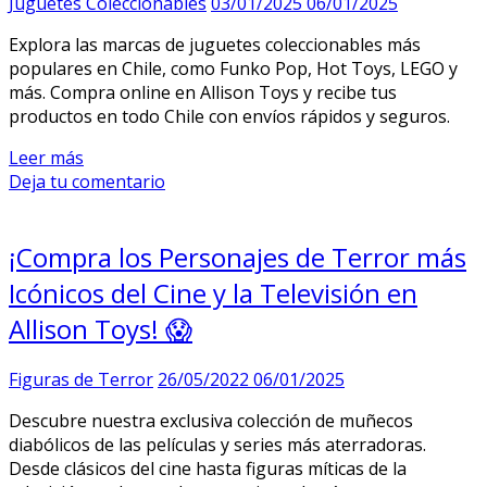
Juguetes Coleccionables
03/01/2025
06/01/2025
Explora las marcas de juguetes coleccionables más
populares en Chile, como Funko Pop, Hot Toys, LEGO y
más. Compra online en Allison Toys y recibe tus
productos en todo Chile con envíos rápidos y seguros.
Leer más
Deja tu comentario
¡Compra los Personajes de Terror más
Icónicos del Cine y la Televisión en
Allison Toys! 😱
Figuras de Terror
26/05/2022
06/01/2025
Descubre nuestra exclusiva colección de muñecos
diabólicos de las películas y series más aterradoras.
Desde clásicos del cine hasta figuras míticas de la