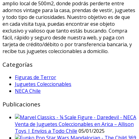
amplio local de 500m2, donde podrás perderte entre
adornos vintage para la casa, prendas de vestir, juguetes
y todo tipo de curiosidades. Nuestro objetivo es de que
en cada visita tuya, puedas encontrar ese objeto
exclusivo y valioso que tanto estás buscando. Compra
fácil, rápido y seguro desde nuestra web, y paga con
tarjeta de crédito/débito o por transferencia bancaria, y
recibe tus juguetes coleccionables a domicilio.
Categorías
Figuras de Terror
Juguetes Coleccionables
NECA Chile
Publicaciones
Venta de Juguetes Coleccionables en Arica – Allison
Toys | Envíos a Todo Chile
05/01/2025