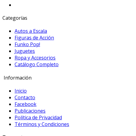
Categorías
Autos a Escala
Figuras de Acción
Funko Pop!
Juguetes
Ropa y Accesorios
Catálogo Completo
Información
Inicio
Contacto
Facebook
Publicaciones
Política de Privacidad
Términos y Condiciones