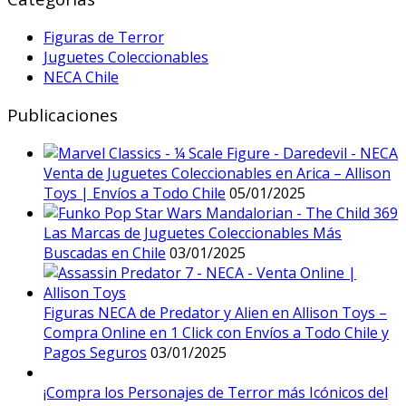
Figuras de Terror
Juguetes Coleccionables
NECA Chile
Publicaciones
Venta de Juguetes Coleccionables en Arica – Allison
Toys | Envíos a Todo Chile
05/01/2025
Las Marcas de Juguetes Coleccionables Más
Buscadas en Chile
03/01/2025
Figuras NECA de Predator y Alien en Allison Toys –
Compra Online en 1 Click con Envíos a Todo Chile y
Pagos Seguros
03/01/2025
¡Compra los Personajes de Terror más Icónicos del