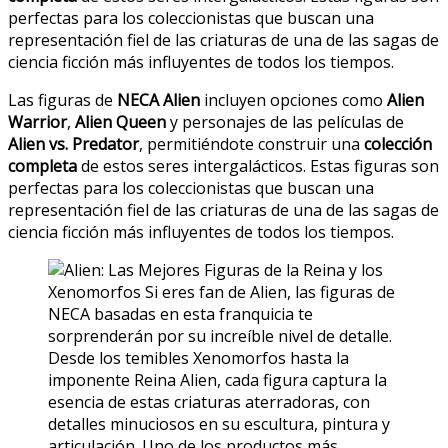
perfectas para los coleccionistas que buscan una
representación fiel de las criaturas de una de las sagas de
ciencia ficción más influyentes de todos los tiempos.
Las figuras de
NECA Alien
incluyen opciones como
Alien
Warrior
,
Alien Queen
y personajes de las películas de
Alien vs. Predator
, permitiéndote construir una
colección
completa
de estos seres intergalácticos. Estas figuras son
perfectas para los coleccionistas que buscan una
representación fiel de las criaturas de una de las sagas de
ciencia ficción más influyentes de todos los tiempos.