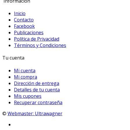
Información
Inicio
Contacto
Facebook
Publicaciones
Política de Privacidad
Términos y Condiciones
Tu cuenta
Mi cuenta
Mi compra
Dirección de entrega
Detalles de tu cuenta
Mis cupones
Recuperar contraseña
©
Webmaster: Ultrawagner