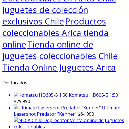
Juguetes de colección
exclusivos Chile
Productos
coleccionables Arica tienda
online
Tienda online de
juguetes coleccionables Chile
Tienda Online Juguetes Arica
Destacados
Komatsu HD605-5 1:50
$
79.990
Ultimate
Lasershot Predator "Kenner"
$
64.990