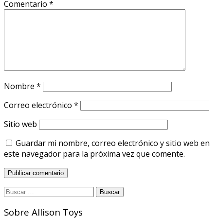
Comentario
*
Nombre
*
Correo electrónico
*
Sitio web
Guardar mi nombre, correo electrónico y sitio web en
este navegador para la próxima vez que comente.
Buscar
por:
Sobre Allison Toys