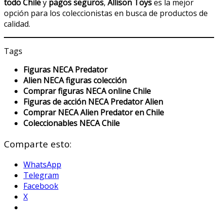
todo Chile
y
pagos seguros
,
Allison Toys
es la mejor
opción para los coleccionistas en busca de productos de
calidad.
Tags
Figuras NECA Predator
Alien NECA figuras colección
Comprar figuras NECA online Chile
Figuras de acción NECA Predator Alien
Comprar NECA Alien Predator en Chile
Coleccionables NECA Chile
Comparte esto:
WhatsApp
Telegram
Facebook
X