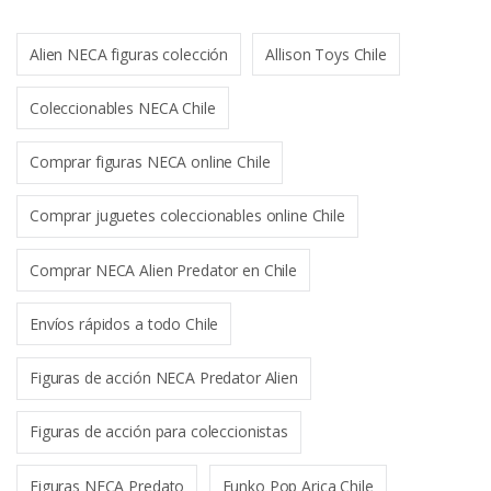
Alien NECA figuras colección
Allison Toys Chile
Coleccionables NECA Chile
Comprar figuras NECA online Chile
Comprar juguetes coleccionables online Chile
Comprar NECA Alien Predator en Chile
Envíos rápidos a todo Chile
Figuras de acción NECA Predator Alien
Figuras de acción para coleccionistas
Figuras NECA Predato
Funko Pop Arica Chile