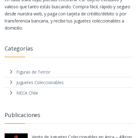
valioso que tanto estás buscando. Compra fácil, rápido y seguro
desde nuestra web, y paga con tarjeta de crédito/débito o por
transferencia bancaria, y recibe tus juguetes coleccionables a
domicilio.
Categorías
Figuras de Terror
Juguetes Coleccionables
NECA Chile
Publicaciones
Venta de Juguetes Coleccionables en Arica – Allison