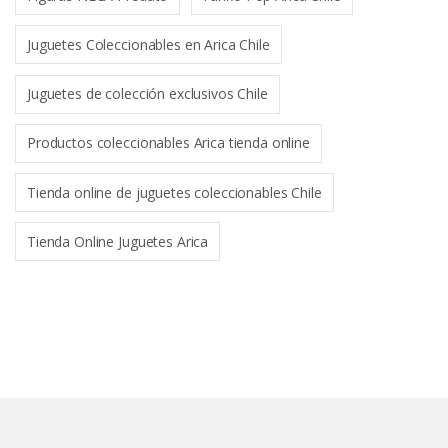
Juguetes Coleccionables en Arica Chile
Juguetes de colección exclusivos Chile
Productos coleccionables Arica tienda online
Tienda online de juguetes coleccionables Chile
Tienda Online Juguetes Arica