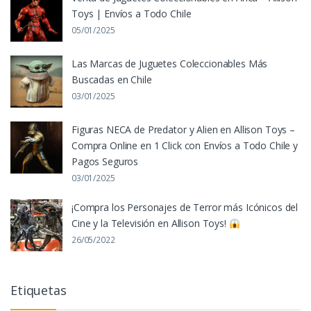
Toys | Envíos a Todo Chile
05/01/2025
Las Marcas de Juguetes Coleccionables Más
Buscadas en Chile
03/01/2025
Figuras NECA de Predator y Alien en Allison Toys –
Compra Online en 1 Click con Envíos a Todo Chile y
Pagos Seguros
03/01/2025
¡Compra los Personajes de Terror más Icónicos del
Cine y la Televisión en Allison Toys!
26/05/2022
Etiquetas