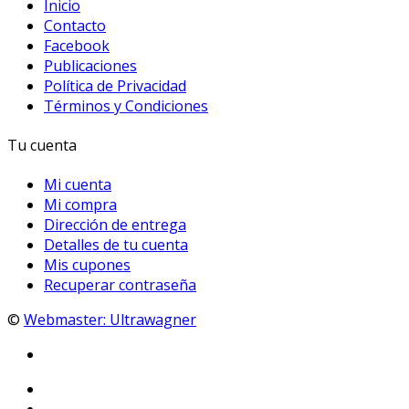
Inicio
Contacto
Facebook
Publicaciones
Política de Privacidad
Términos y Condiciones
Tu cuenta
Mi cuenta
Mi compra
Dirección de entrega
Detalles de tu cuenta
Mis cupones
Recuperar contraseña
©
Webmaster: Ultrawagner