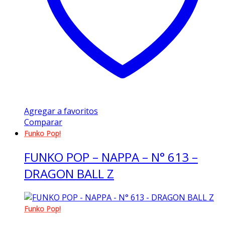
Agregar a favoritos
Comparar
Funko Pop!
FUNKO POP – NAPPA – N° 613 –
DRAGON BALL Z
Funko Pop!