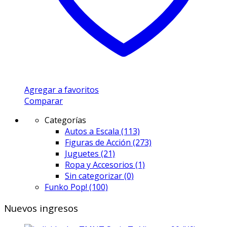
Agregar a favoritos
Comparar
Categorías
Autos a Escala
(113)
Figuras de Acción
(273)
Juguetes
(21)
Ropa y Accesorios
(1)
Sin categorizar
(0)
Funko Pop!
(100)
Nuevos ingresos