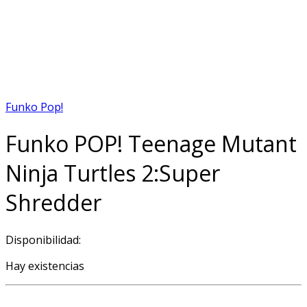
Funko Pop!
Funko POP! Teenage Mutant
Ninja Turtles 2:Super
Shredder
Disponibilidad:
Hay existencias