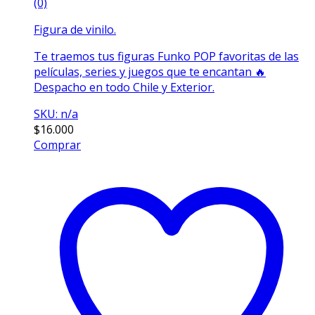
(0)
Figura de vinilo.
Te traemos tus figuras Funko POP favoritas de las
películas, series y juegos que te encantan 🔥
Despacho en todo Chile y Exterior.
SKU: n/a
$
16.000
Comprar