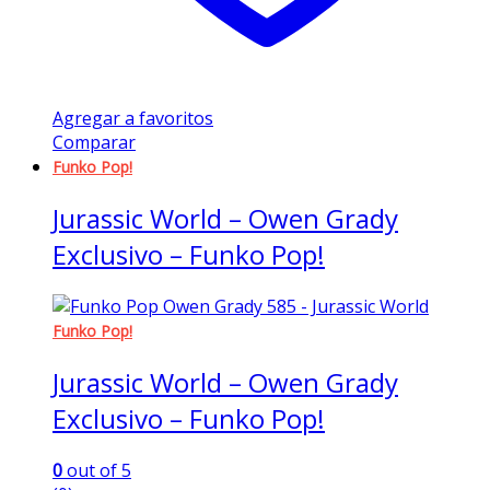
Agregar a favoritos
Comparar
Funko Pop!
Jurassic World – Owen Grady
Exclusivo – Funko Pop!
Funko Pop!
Jurassic World – Owen Grady
Exclusivo – Funko Pop!
0
out of 5