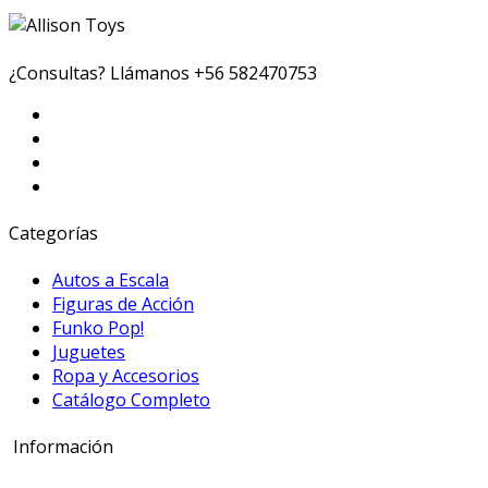
¿Consultas? Llámanos
+56 582470753
Categorías
Autos a Escala
Figuras de Acción
Funko Pop!
Juguetes
Ropa y Accesorios
Catálogo Completo
Información