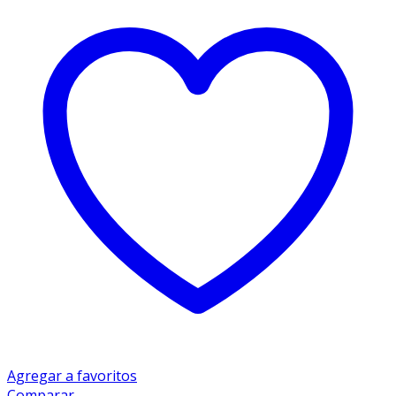
Agregar a favoritos
Comparar