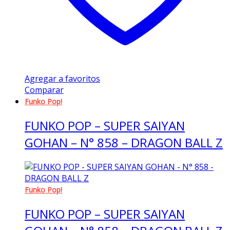
Agregar a favoritos
Comparar
Funko Pop!
FUNKO POP – SUPER SAIYAN
GOHAN – N° 858 – DRAGON BALL Z
Funko Pop!
FUNKO POP – SUPER SAIYAN