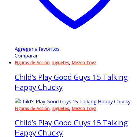
Agregar a favoritos
Comparar
,
,
Figuras de Acción
Juguetes
Mezco Toyz
Child’s Play Good Guys 15 Talking
Happy Chucky
,
,
Figuras de Acción
Juguetes
Mezco Toyz
Child’s Play Good Guys 15 Talking
Happy Chucky