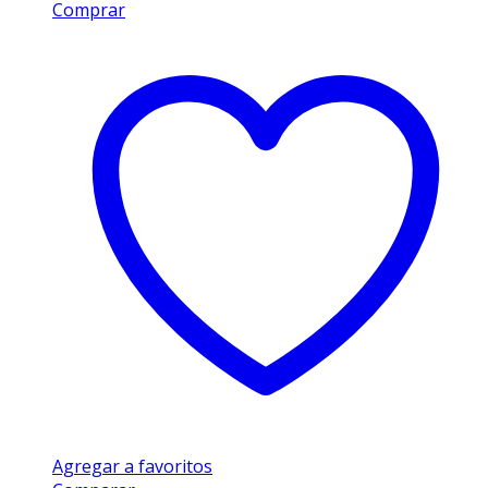
Comprar
Agregar a favoritos