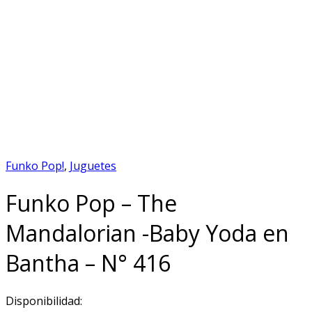
Funko Pop!
,
Juguetes
Funko Pop – The
Mandalorian -Baby Yoda en
Bantha – N° 416
Disponibilidad: