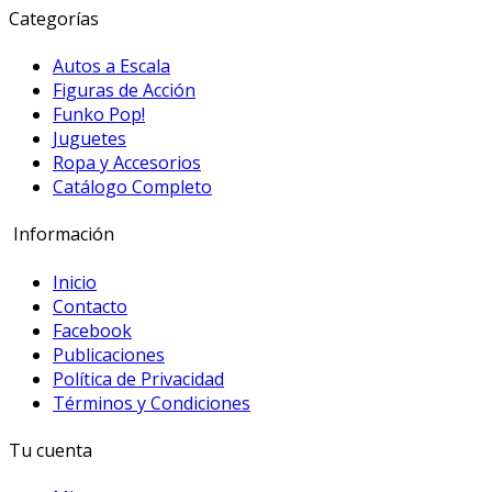
Categorías
Autos a Escala
Figuras de Acción
Funko Pop!
Juguetes
Ropa y Accesorios
Catálogo Completo
Información
Inicio
Contacto
Facebook
Publicaciones
Política de Privacidad
Términos y Condiciones
Tu cuenta