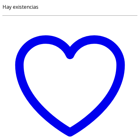
Hay existencias