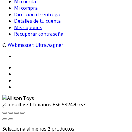
Mi cuenta
Mi compra
Dirección de entrega
Detalles de tu cuenta
Mis cupones
Recuperar contraseña
©
Webmaster: Ultrawagner
¿Consultas? Llámanos
+56 582470753
Selecciona al menos 2 productos