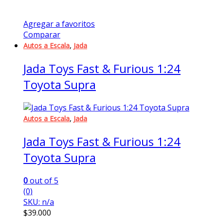
Agregar a favoritos
Comparar
,
Autos a Escala
Jada
Jada Toys Fast & Furious 1:24
Toyota Supra
,
Autos a Escala
Jada
Jada Toys Fast & Furious 1:24
Toyota Supra
0
out of 5
(0)
SKU: n/a
$
39.000