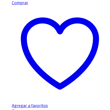
Comprar
Agregar a favoritos