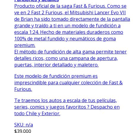
Producto oficial de la saga Fast & Furious. Como se
ve en 2 Fast 2 Furious, el Mitsubishi Lancer Evo VII
de Brian ha sido tomado directamente de la pantalla
grande y traído a ti en un modelo de fundición a
escala 1:24. Hecho de materiales duraderos como
100% de metal fundido y neumáticos de goma
premium.
El método de fundición de alta gama permite tener
detalles ricos, como una campana de apertura,
puertas, interior detallado y maletero.
Este modelo de fundición premium es
imprescindible para cualquier colección de Fast &
Furious.
Te traemos los autos a escala de tus películas,
series, comics y juegos favoritos ? Despacho en
todo Chile y Exterior.
SKU: n/a
$
39.000