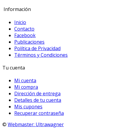
Información
Inicio
Contacto
Facebook
Publicaciones
Política de Privacidad
Términos y Condiciones
Tu cuenta
Mi cuenta
Mi compra
Dirección de entrega
Detalles de tu cuenta
Mis cupones
Recuperar contraseña
©
Webmaster: Ultrawagner