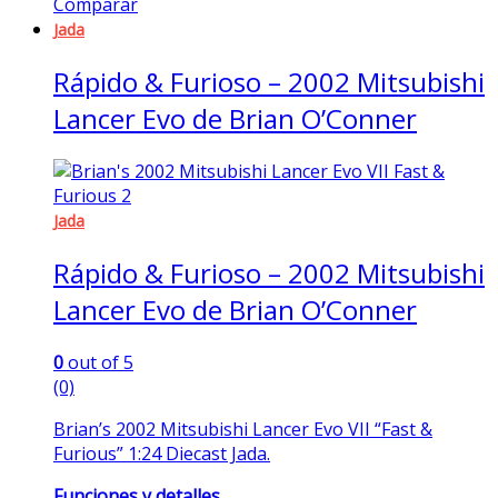
Comparar
Jada
Rápido & Furioso – 2002 Mitsubishi
Lancer Evo de Brian O’Conner
Jada
Rápido & Furioso – 2002 Mitsubishi
Lancer Evo de Brian O’Conner
0
out of 5
(0)
Brian’s 2002 Mitsubishi Lancer Evo VII “Fast &
Furious” 1:24 Diecast Jada.
Funciones y detalles