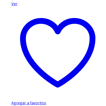
Ver
Agregar a favoritos