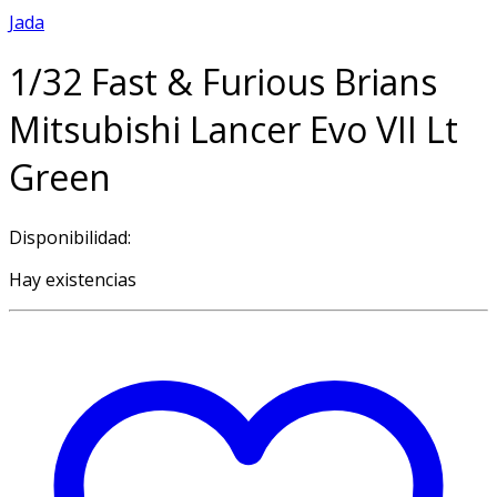
Jada
1/32 Fast & Furious Brians
Mitsubishi Lancer Evo VII Lt
Green
Disponibilidad:
Hay existencias