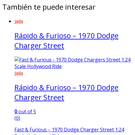
También te puede interesar
Jada
Rápido & Furioso – 1970 Dodge
Charger Street
Jada
Rápido & Furioso – 1970 Dodge
Charger Street
0
out of 5
(0)
Fast & Furious – 1970 Dodge Charger Street 1:24