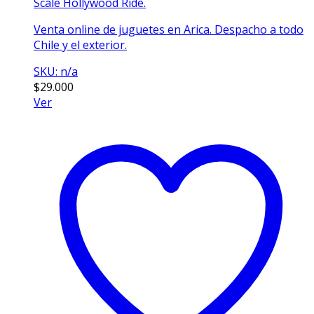
Scale Hollywood Ride.
Venta online de juguetes en Arica. Despacho a todo
Chile y el exterior.
SKU: n/a
$
29.000
Ver