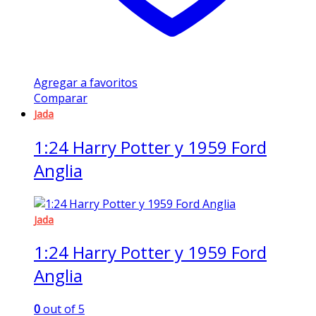
Agregar a favoritos
Comparar
Jada
1:24 Harry Potter y 1959 Ford
Anglia
Jada
1:24 Harry Potter y 1959 Ford
Anglia
0
out of 5