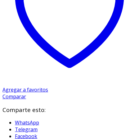
Agregar a favoritos
Comparar
Comparte esto:
WhatsApp
Telegram
Facebook