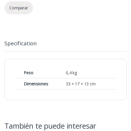
Comparar
Specification
Peso
0,4 kg
Dimensiones
33 × 17 × 13 cm
También te puede interesar