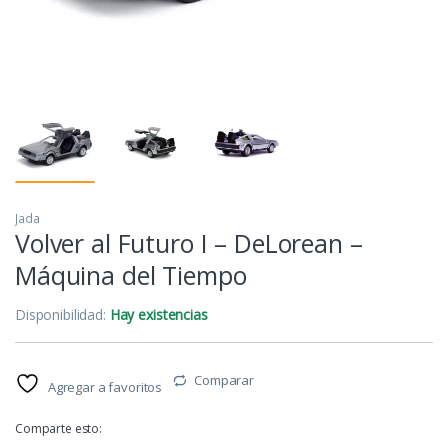
Jada
Volver al Futuro I – DeLorean –
Máquina del Tiempo
Disponibilidad:
Hay existencias
Comparar
Agregar a favoritos
Comparte esto: