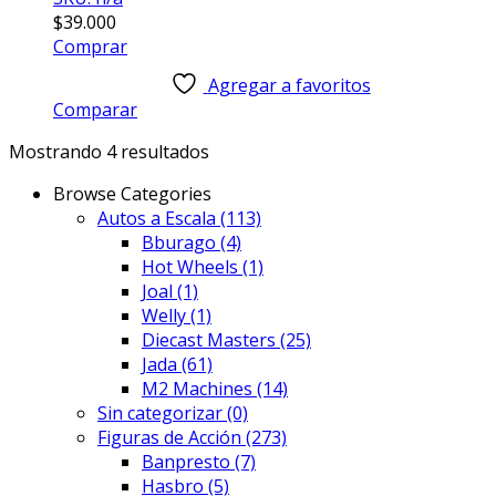
$
39.000
Comprar
Agregar a favoritos
Comparar
Mostrando 4 resultados
Browse Categories
Autos a Escala
(113)
Bburago
(4)
Hot Wheels
(1)
Joal
(1)
Welly
(1)
Diecast Masters
(25)
Jada
(61)
M2 Machines
(14)
Sin categorizar
(0)
Figuras de Acción
(273)
Banpresto
(7)
Hasbro
(5)