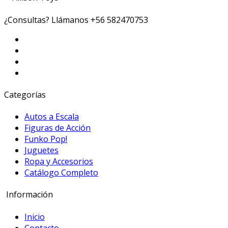
¿Consultas? Llámanos
+56 582470753
Categorías
Autos a Escala
Figuras de Acción
Funko Pop!
Juguetes
Ropa y Accesorios
Catálogo Completo
Información
Inicio
Contacto