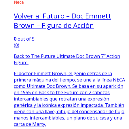
Neca
Volver al Futuro – Doc Emmett
Brown – Figura de Acción
0
out of 5
(0)
Back to The Future Ultimate Doc Brown 7″ Action
Figure.
El doctor Emmett Brown, el genio detrás de la
primera máquina del tiempo, se une a la línea NECA
como Ultimate Doc Brown. Se basa en su aparición
en 1955 en Back to the Future con 2 cabezas
intercambiables que retratan una expresión
genérica y la icónica expresión impactada. También
viene con una llave, dibujo del condensador de flujo,
manos intercambiables, un plano de su casa y una
carta de Marty.