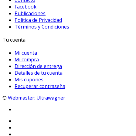
Facebook
Publicaciones
Política de Privacidad
Términos y Condiciones
Tu cuenta
Mi cuenta
Mi compra
Dirección de entrega
Detalles de tu cuenta
Mis cupones
Recuperar contraseña
©
Webmaster: Ultrawagner