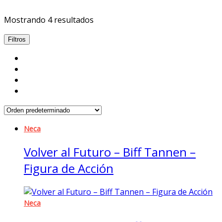
Mostrando 4 resultados
Filtros
Neca
Volver al Futuro – Biff Tannen –
Figura de Acción
Neca