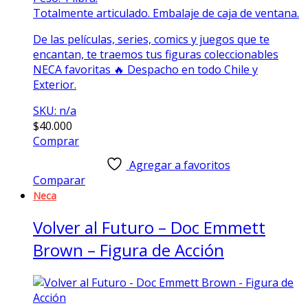
Totalmente articulado. Embalaje de caja de ventana.
De las películas, series, comics y juegos que te
encantan, te traemos tus figuras coleccionables
NECA favoritas 🔥 Despacho en todo Chile y
Exterior.
SKU: n/a
$
40.000
Comprar
Agregar a favoritos
Comparar
Neca
Volver al Futuro – Doc Emmett
Brown – Figura de Acción