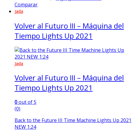
Comparar
Jada
Volver al Futuro III – Máquina del
Tiempo Lights Up 2021
Jada
Volver al Futuro III – Máquina del
Tiempo Lights Up 2021
0
out of 5
(0)
Back to the Future III Time Machine Lights Up 2021
NEW 1:24