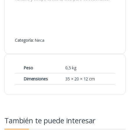
Categoría:
Neca
Peso
0,5 kg
Dimensiones
35 × 20 × 12 cm
También te puede interesar