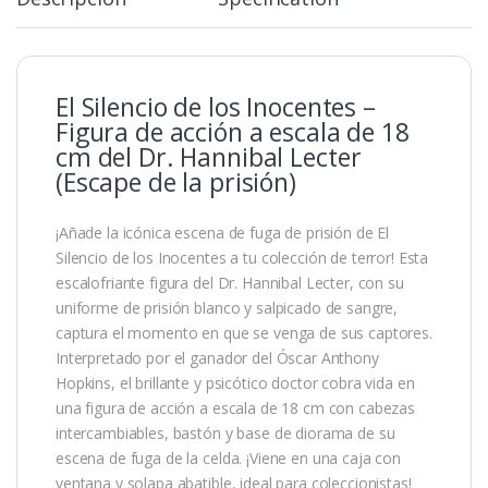
El Silencio de los Inocentes –
Figura de acción a escala de 18
cm del Dr. Hannibal Lecter
(Escape de la prisión)
¡Añade la icónica escena de fuga de prisión de El
Silencio de los Inocentes a tu colección de terror! Esta
escalofriante figura del Dr. Hannibal Lecter, con su
uniforme de prisión blanco y salpicado de sangre,
captura el momento en que se venga de sus captores.
Interpretado por el ganador del Óscar Anthony
Hopkins, el brillante y psicótico doctor cobra vida en
una figura de acción a escala de 18 cm con cabezas
intercambiables, bastón y base de diorama de su
escena de fuga de la celda. ¡Viene en una caja con
ventana y solapa abatible, ideal para coleccionistas!