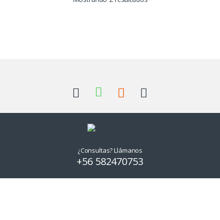
¿Consultas? Llámanos
+56 582470753