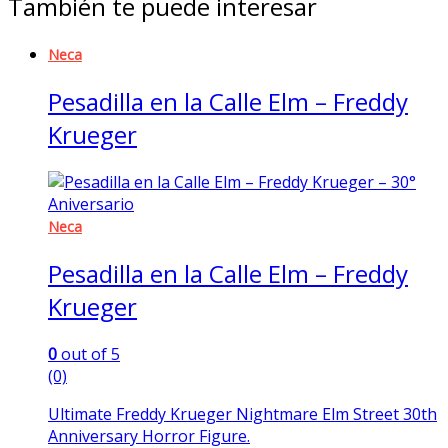
También te puede interesar
Neca
Pesadilla en la Calle Elm – Freddy
Krueger
Neca
Pesadilla en la Calle Elm – Freddy
Krueger
0
out of 5
(0)
Ultimate Freddy Krueger Nightmare Elm Street 30th
Anniversary Horror Figure.