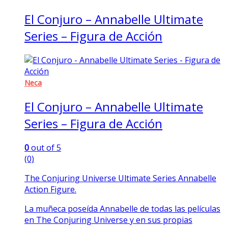
El Conjuro – Annabelle Ultimate
Series – Figura de Acción
Neca
El Conjuro – Annabelle Ultimate
Series – Figura de Acción
0
out of 5
(0)
The Conjuring Universe Ultimate Series Annabelle
Action Figure.
La muñeca poseída Annabelle de todas las películas
en The Conjuring Universe y en sus propias