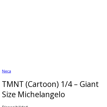
Neca
TMNT (Cartoon) 1/4 – Giant
Size Michelangelo