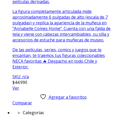
películas derivadas.
La figura completamente articulada mide
aproximadamente 6 pulgadas de alto (escala de 7
pulgadas) y replica la apariencia de la muñeca en
“Annabelle Comes Home”. Cuenta con una falda de
tela y viene con cabezas intercambiables, su silla y
accesorios de estuche para muñecas de museo.
De las películas, series, comics y juegos que te
encantan, te traemos tus figuras coleccionables
NECA favoritas 🔥 Despacho en todo Chile y
Exterior.
SKU: n/a
$
44.990
Ver
Agregar a favoritos
Comparar
Categorías