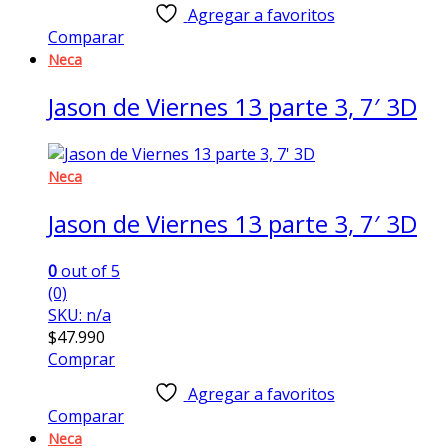
Agregar a favoritos
Comparar
Neca
Jason de Viernes 13 parte 3, 7′ 3D
Neca
Jason de Viernes 13 parte 3, 7′ 3D
0
out of 5
(0)
SKU: n/a
$
47.990
Comprar
Agregar a favoritos
Comparar
Neca