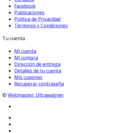
Facebook
Publicaciones
Política de Privacidad
Términos y Condiciones
Tu cuenta
Mi cuenta
Mi compra
Dirección de entrega
Detalles de tu cuenta
Mis cupones
Recuperar contraseña
©
Webmaster: Ultrawagner