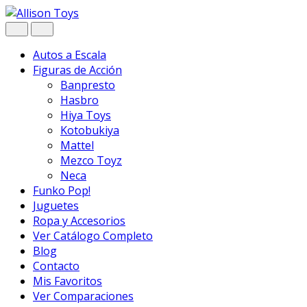
Navegar
Ir
al
contenido
Autos a Escala
Figuras de Acción
Banpresto
Hasbro
Hiya Toys
Kotobukiya
Mattel
Mezco Toyz
Neca
Funko Pop!
Juguetes
Ropa y Accesorios
Ver Catálogo Completo
Blog
Contacto
Mis Favoritos
Ver Comparaciones