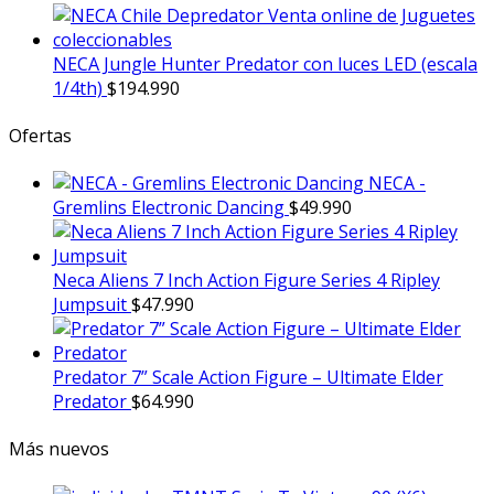
NECA Jungle Hunter Predator con luces LED (escala
1/4th)
$
194.990
Ofertas
NECA -
Gremlins Electronic Dancing
$
49.990
Neca Aliens 7 Inch Action Figure Series 4 Ripley
Jumpsuit
$
47.990
Predator 7” Scale Action Figure – Ultimate Elder
Predator
$
64.990
Más nuevos