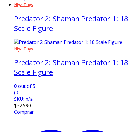
Hiya Toys
Predator 2: Shaman Predator 1: 18
Scale Figure
Hiya Toys
Predator 2: Shaman Predator 1: 18
Scale Figure
0
out of 5
(0)
SKU: n/a
$
32.990
Comprar