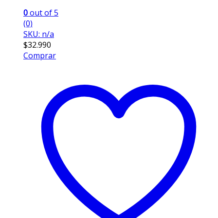
0
out of 5
(0)
SKU: n/a
$
32.990
Comprar