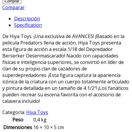
Unmasked
Comprar
Berserker
Comparar
Predator
Descripción
1:18
Specification
Scale
quantity
De Hiya Toys. ¡Una exclusiva de AVANCES! ¡Basado en la
película Predators llena de acción, Hiya Toys presenta
esta figura de acción a escala 1/18 del Depredador
Berserker Desenmascarado! Nacido con capacidades
físicas e inteligencia superiores, se convirtió en líder de
clan de su propio clan de cazadores de
superdepredadores. ¡Esta figura captura la apariencia
icónica de la criatura con un cuerpo totalmente articulado
y pintura detallada en un tamaño de 4 1/2″! ¡Los fanáticos
pueden recrear su escena favorita con el accesorio de
calavera incluido!
Categoría:
Hiya Toys
Peso
0,4 kg
Dimensiones
16 × 10 × 5 cm