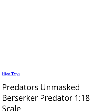
Hiya Toys
Predators Unmasked
Berserker Predator 1:18
Scale