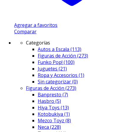
Agregar a favoritos
Comparar
Categorías
Autos a Escala
(113)
Figuras de Acción
(273)
Funko Pop!
(100)
Juguetes
(21)
Ropa y Accesorios
(1)
Sin categorizar
(0)
Figuras de Acción
(273)
Banpresto
(7)
Hasbro
(5)
Hiya Toys
(13)
Kotobukiya
(1)
Mezco Toyz
(8)
Neca
(228)