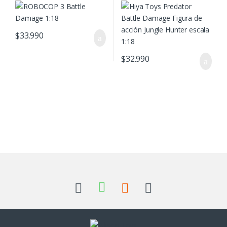
$
33.990
$
32.990