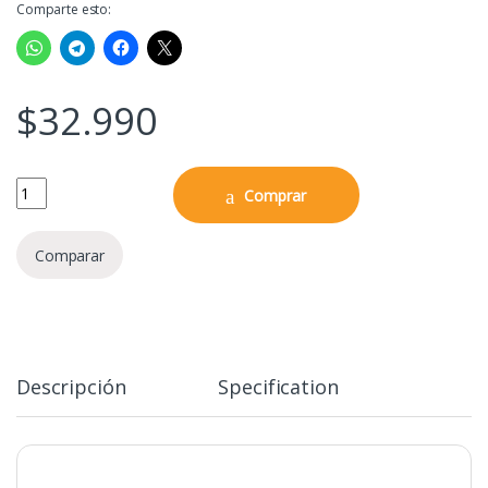
Comparte esto:
$
32.990
Predator 2: Shaman Predator 1: 18 Scale Figure quantity
Comprar
Comparar
Descripción
Specification