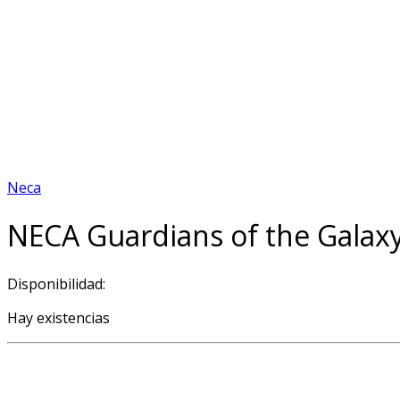
Neca
NECA Guardians of the Galaxy
Disponibilidad:
Hay existencias