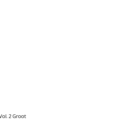
ol. 2 Groot