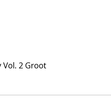
 Vol. 2 Groot