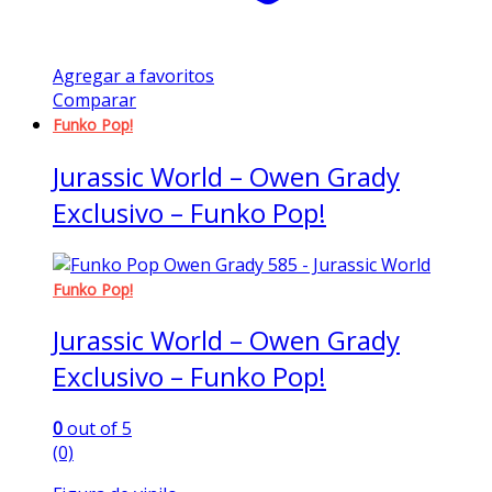
Agregar a favoritos
Comparar
Funko Pop!
Jurassic World – Owen Grady
Exclusivo – Funko Pop!
Funko Pop!
Jurassic World – Owen Grady
Exclusivo – Funko Pop!
0
out of 5
(0)