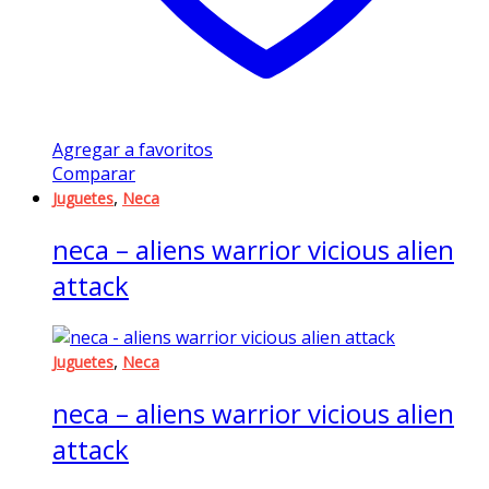
Agregar a favoritos
Comparar
,
Juguetes
Neca
neca – aliens warrior vicious alien
attack
,
Juguetes
Neca
neca – aliens warrior vicious alien
attack