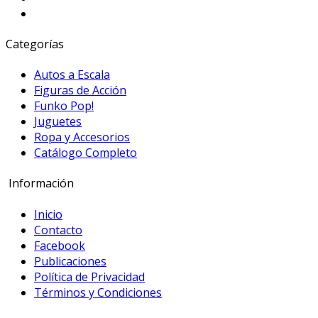
Categorías
Autos a Escala
Figuras de Acción
Funko Pop!
Juguetes
Ropa y Accesorios
Catálogo Completo
Información
Inicio
Contacto
Facebook
Publicaciones
Política de Privacidad
Términos y Condiciones