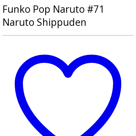
Funko Pop Naruto #71
Naruto Shippuden