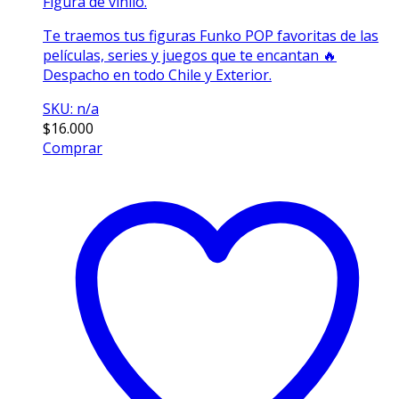
Figura de vinilo.
Te traemos tus figuras Funko POP favoritas de las
películas, series y juegos que te encantan 🔥
Despacho en todo Chile y Exterior.
SKU: n/a
$
16.000
Comprar