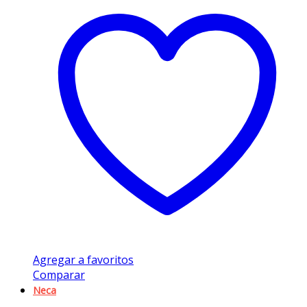
Agregar a favoritos
Comparar
Neca