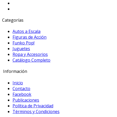
Categorías
Autos a Escala
Figuras de Acción
Funko Pop!
Juguetes
Ropa y Accesorios
Catálogo Completo
Información
Inicio
Contacto
Facebook
Publicaciones
Política de Privacidad
Términos y Condiciones