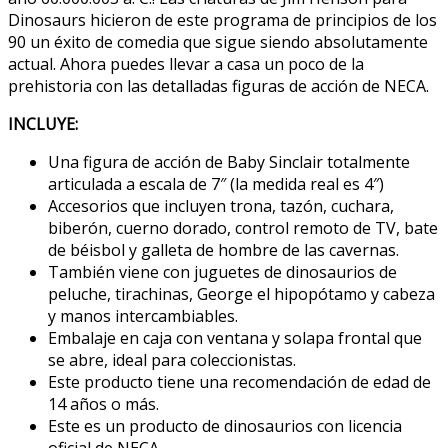
Dinosaurs hicieron de este programa de principios de los
90 un éxito de comedia que sigue siendo absolutamente
actual. Ahora puedes llevar a casa un poco de la
prehistoria con las detalladas figuras de acción de NECA.
INCLUYE:
Una figura de acción de Baby Sinclair totalmente
articulada a escala de 7″ (la medida real es 4″)
Accesorios que incluyen trona, tazón, cuchara,
biberón, cuerno dorado, control remoto de TV, bate
de béisbol y galleta de hombre de las cavernas.
También viene con juguetes de dinosaurios de
peluche, tirachinas, George el hipopótamo y cabeza
y manos intercambiables.
Embalaje en caja con ventana y solapa frontal que
se abre, ideal para coleccionistas.
Este producto tiene una recomendación de edad de
14 años o más.
Este es un producto de dinosaurios con licencia