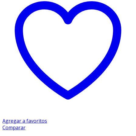
Agregar a favoritos
Comparar