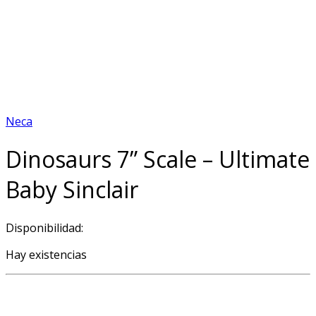
Neca
Dinosaurs 7” Scale – Ultimate
Baby Sinclair
Disponibilidad:
Hay existencias