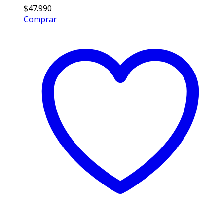
$
47.990
Comprar