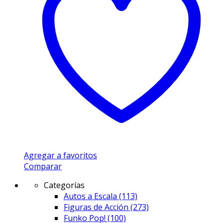
Agregar a favoritos
Comparar
Categorías
Autos a Escala
(113)
Figuras de Acción
(273)
Funko Pop!
(100)