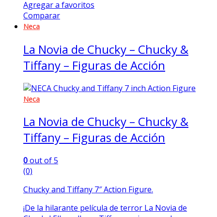
Agregar a favoritos
Comparar
Neca
La Novia de Chucky – Chucky &
Tiffany – Figuras de Acción
Neca
La Novia de Chucky – Chucky &
Tiffany – Figuras de Acción
0
out of 5
(0)
Chucky and Tiffany 7″ Action Figure.
¡De la hilarante película de terror La Novia de