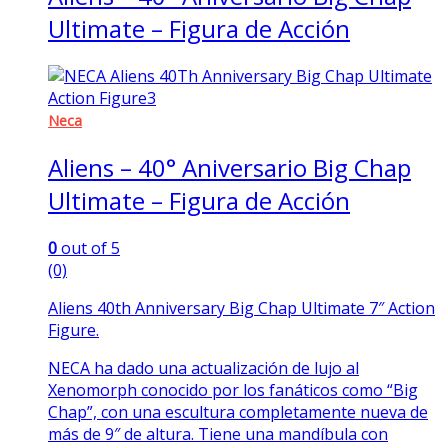
Ultimate – Figura de Acción
Neca
Aliens – 40° Aniversario Big Chap
Ultimate – Figura de Acción
0
out of 5
(0)
Aliens 40th Anniversary Big Chap Ultimate 7″ Action
Figure.
NECA ha dado una actualización de lujo al
Xenomorph conocido por los fanáticos como “Big
Chap”, con una escultura completamente nueva de
más de 9″ de altura. Tiene una mandíbula con