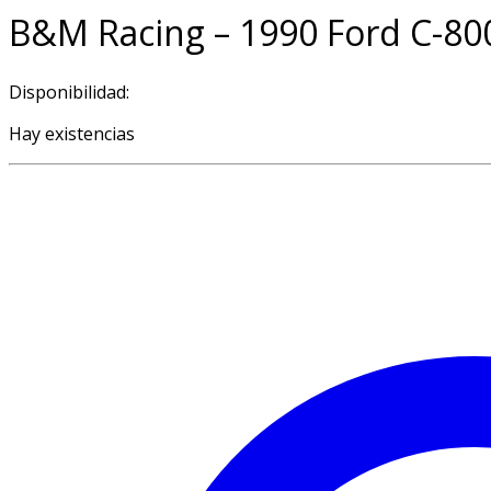
B&M Racing – 1990 Ford C-80
Disponibilidad:
Hay existencias