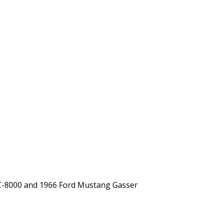
C-8000 and 1966 Ford Mustang Gasser