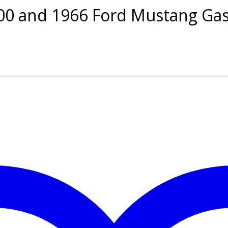
00 and 1966 Ford Mustang Ga