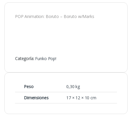
POP Animation: Boruto – Boruto w/Marks
Categoría:
Funko Pop!
Peso
0,30 kg
Dimensiones
17 × 12 × 10 cm