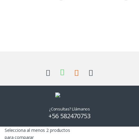
¿Consultas? Llámanos
+56 582470753
Selecciona al menos 2 productos
para comparar