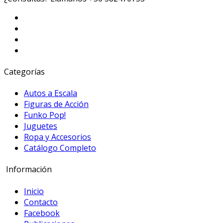
Categorías
Autos a Escala
Figuras de Acción
Funko Pop!
Juguetes
Ropa y Accesorios
Catálogo Completo
Información
Inicio
Contacto
Facebook