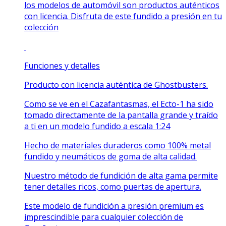
los modelos de automóvil son productos auténticos
con licencia. Disfruta de este fundido a presión en tu
colección
Funciones y detalles
Producto con licencia auténtica de Ghostbusters.
Como se ve en el Cazafantasmas, el Ecto-1 ha sido
tomado directamente de la pantalla grande y traído
a ti en un modelo fundido a escala 1:24
Hecho de materiales duraderos como 100% metal
fundido y neumáticos de goma de alta calidad.
Nuestro método de fundición de alta gama permite
tener detalles ricos, como puertas de apertura.
Este modelo de fundición a presión premium es
imprescindible para cualquier colección de