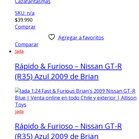
Cazafantasmas
SKU: n/a
$
39.990
Comprar
Agregar a favoritos
Comparar
Jada
Rápido & Furioso – Nissan GT-R
(R35) Azul 2009 de Brian
Jada
Rápido & Furioso – Nissan GT-R
(R35) Azul 2009 de Brian