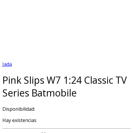
Jada
Pink Slips W7 1:24 Classic TV
Series Batmobile
Disponibilidad:
Hay existencias