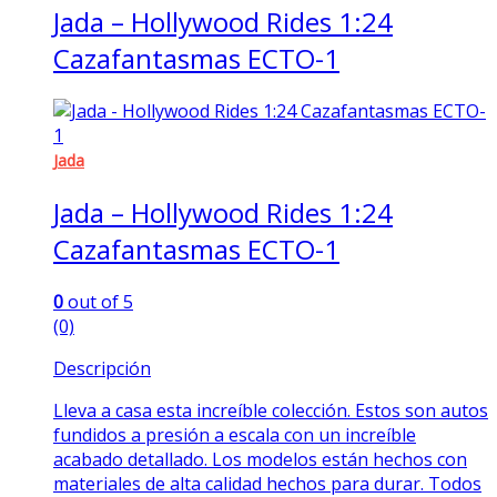
Jada – Hollywood Rides 1:24
Cazafantasmas ECTO-1
Jada
Jada – Hollywood Rides 1:24
Cazafantasmas ECTO-1
0
out of 5
(0)
Descripción
Lleva a casa esta increíble colección. Estos son autos
fundidos a presión a escala con un increíble
acabado detallado. Los modelos están hechos con
materiales de alta calidad hechos para durar. Todos