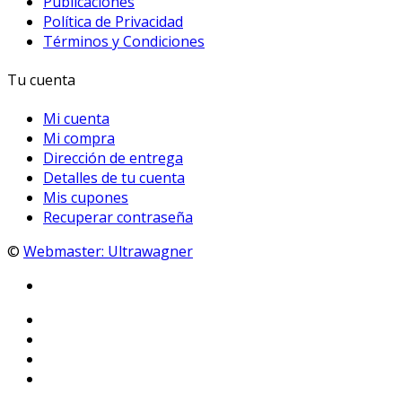
Publicaciones
Política de Privacidad
Términos y Condiciones
Tu cuenta
Mi cuenta
Mi compra
Dirección de entrega
Detalles de tu cuenta
Mis cupones
Recuperar contraseña
©
Webmaster: Ultrawagner