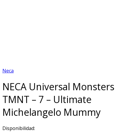
Neca
NECA Universal Monsters
TMNT – 7 – Ultimate
Michelangelo Mummy
Disponibilidad: