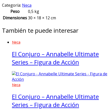
Categoría:
Neca
Peso
0,5 kg
Dimensiones
30 × 18 × 12 cm
También te puede interesar
Neca
El Conjuro – Annabelle Ultimate
Series – Figura de Acción
Neca
El Conjuro – Annabelle Ultimate
Series – Figura de Acción