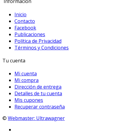
Información
Inicio
Contacto
Facebook
Publicaciones
Política de Privacidad
Términos y Condiciones
Tu cuenta
Mi cuenta
Mi compra
Dirección de entrega
Detalles de tu cuenta
Mis cupones
Recuperar contraseña
©
Webmaster: Ultrawagner