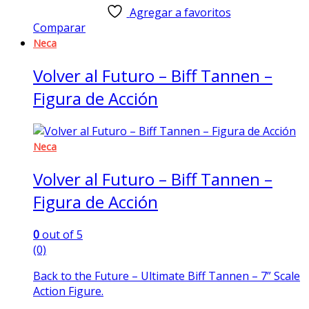
Agregar a favoritos
Comparar
Neca
Volver al Futuro – Biff Tannen –
Figura de Acción
Neca
Volver al Futuro – Biff Tannen –
Figura de Acción
0
out of 5
(0)
Back to the Future – Ultimate Biff Tannen – 7” Scale
Action Figure.