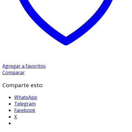
Agregar a favoritos
Comparar
Comparte esto:
WhatsApp
Telegram
Facebook
X