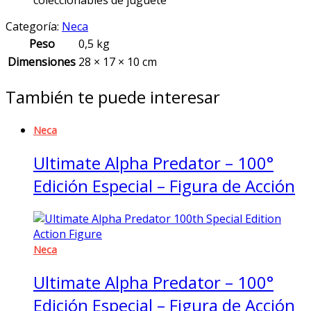
coleccionables de juguete
Categoría:
Neca
Peso
0,5 kg
Dimensiones
28 × 17 × 10 cm
También te puede interesar
Neca
Ultimate Alpha Predator – 100°
Edición Especial – Figura de Acción
Neca
Ultimate Alpha Predator – 100°
Edición Especial – Figura de Acción