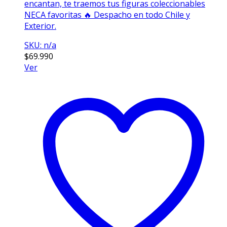
encantan, te traemos tus figuras coleccionables
NECA favoritas 🔥 Despacho en todo Chile y
Exterior.
SKU: n/a
$
69.990
Ver