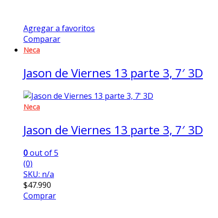
Agregar a favoritos
Comparar
Neca
Jason de Viernes 13 parte 3, 7′ 3D
Neca
Jason de Viernes 13 parte 3, 7′ 3D
0
out of 5
(0)
SKU: n/a
$
47.990
Comprar