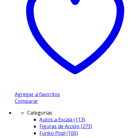
Agregar a favoritos
Comparar
Categorías
Autos a Escala
(113)
Figuras de Acción
(273)
Funko Pop!
(100)