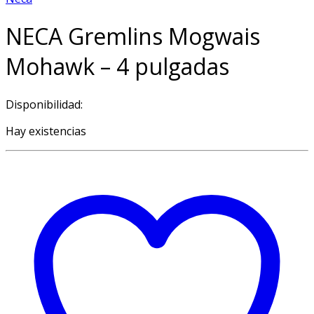
NECA Gremlins Mogwais
Mohawk – 4 pulgadas
Disponibilidad:
Hay existencias