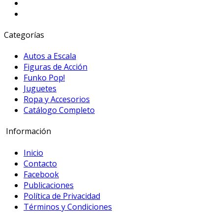
Categorías
Autos a Escala
Figuras de Acción
Funko Pop!
Juguetes
Ropa y Accesorios
Catálogo Completo
Información
Inicio
Contacto
Facebook
Publicaciones
Política de Privacidad
Términos y Condiciones