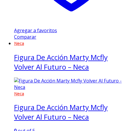
Agregar a favoritos
Comparar
Neca
Figura De Acción Marty Mcfly
Volver Al Futuro – Neca
Neca
Figura De Acción Marty Mcfly
Volver Al Futuro – Neca
0
out of 5