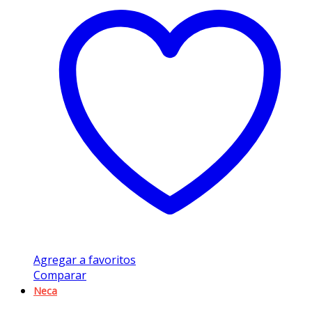
Agregar a favoritos
Comparar
Neca