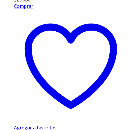
Comprar
Agregar a favoritos