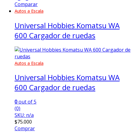
Comparar
Autos a Escala
Universal Hobbies Komatsu WA
600 Cargador de ruedas
Autos a Escala
Universal Hobbies Komatsu WA
600 Cargador de ruedas
0
out of 5
(0)
SKU: n/a
$
75.000
Comprar