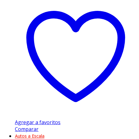
Agregar a favoritos
Comparar
Autos a Escala