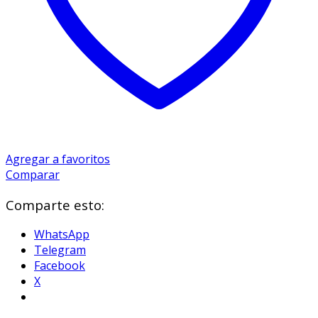
Agregar a favoritos
Comparar
Comparte esto:
WhatsApp
Telegram
Facebook
X