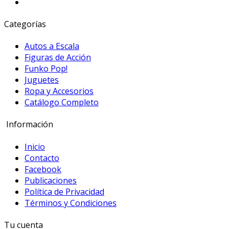
Categorías
Autos a Escala
Figuras de Acción
Funko Pop!
Juguetes
Ropa y Accesorios
Catálogo Completo
Información
Inicio
Contacto
Facebook
Publicaciones
Política de Privacidad
Términos y Condiciones
Tu cuenta