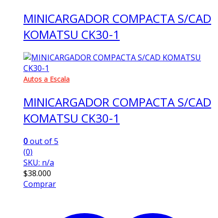
MINICARGADOR COMPACTA S/CAD
KOMATSU CK30-1
Autos a Escala
MINICARGADOR COMPACTA S/CAD
KOMATSU CK30-1
0
out of 5
(0)
SKU: n/a
$
38.000
Comprar