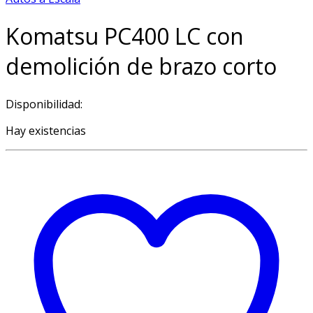
Komatsu PC400 LC con
demolición de brazo corto
Disponibilidad:
Hay existencias