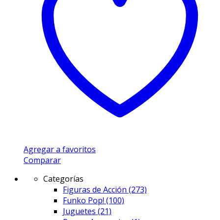
Agregar a favoritos
Comparar
Categorías
Figuras de Acción
(273)
Funko Pop!
(100)
Juguetes
(21)