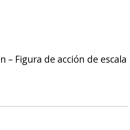
n – Figura de acción de escala