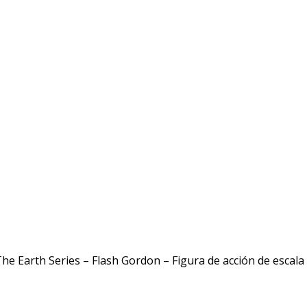
he Earth Series – Flash Gordon – Figura de acción de escala