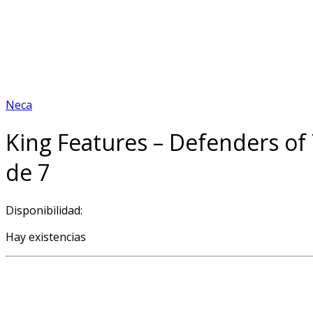
Neca
King Features – Defenders of 
de 7
Disponibilidad:
Hay existencias