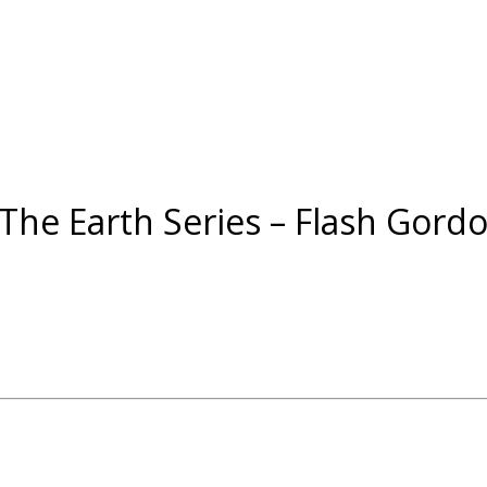
The Earth Series – Flash Gordo