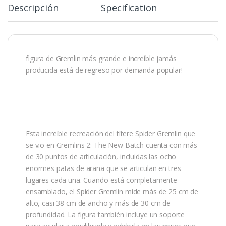
Descripción
Specification
figura de Gremlin más grande e increíble jamás
producida está de regreso por demanda popular!
Esta increíble recreación del títere Spider Gremlin que
se vio en Gremlins 2: The New Batch cuenta con más
de 30 puntos de articulación, incluidas las ocho
enormes patas de araña que se articulan en tres
lugares cada una. Cuando está completamente
ensamblado, el Spider Gremlin mide más de 25 cm de
alto, casi 38 cm de ancho y más de 30 cm de
profundidad. La figura también incluye un soporte