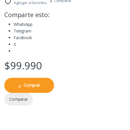
Comparar
Agregar a favoritos
Comparte esto:
WhatsApp
Telegram
Facebook
X
$
99.990
Comprar
Comparar