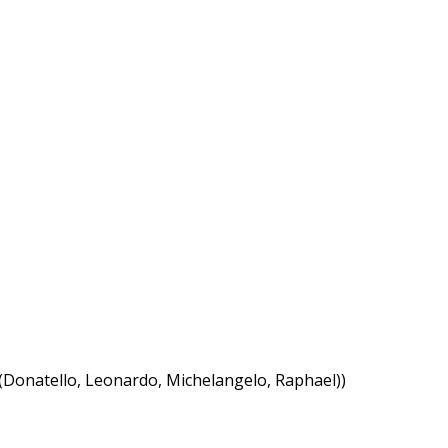
 (Donatello, Leonardo, Michelangelo, Raphael))