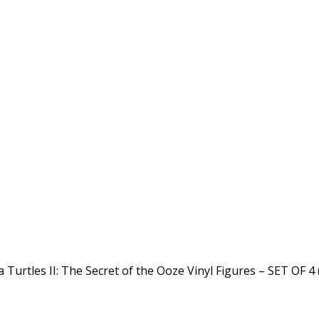
urtles II: The Secret of the Ooze Vinyl Figures – SET OF 4