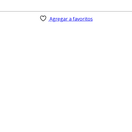
Agregar a favoritos