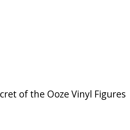
ret of the Ooze Vinyl Figures