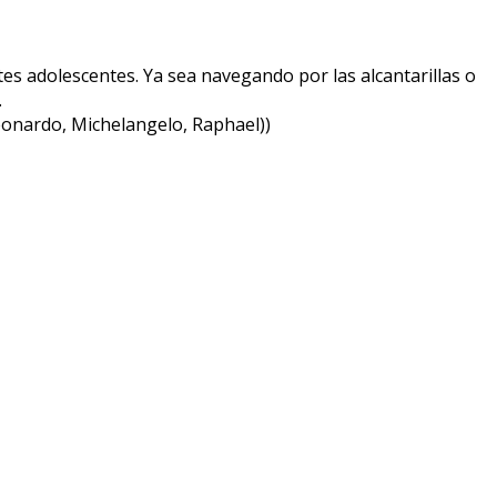
es adolescentes. Ya sea navegando por las alcantarillas o
.
Leonardo, Michelangelo, Raphael))