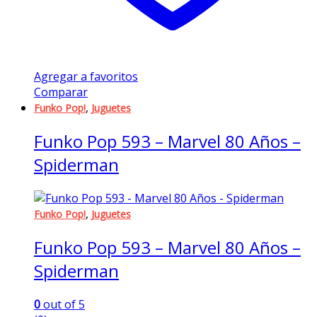
Agregar a favoritos
Comparar
,
Funko Pop!
Juguetes
Funko Pop 593 – Marvel 80 Años –
Spiderman
,
Funko Pop!
Juguetes
Funko Pop 593 – Marvel 80 Años –
Spiderman
0
out of 5