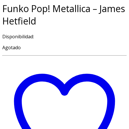
Funko Pop! Metallica – James
Hetfield
Disponibilidad:
Agotado