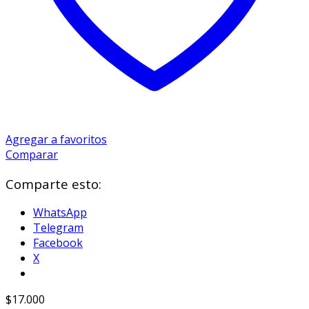
Agregar a favoritos
Comparar
Comparte esto:
WhatsApp
Telegram
Facebook
X
$
17.000