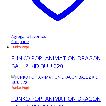
Agregar a favoritos
Comparar
Funko Pop!
FUNKO POP! ANIMATION DRAGON
BALL Z KID BUU 620
Funko Pop!
FUNKO POP! ANIMATION DRAGON