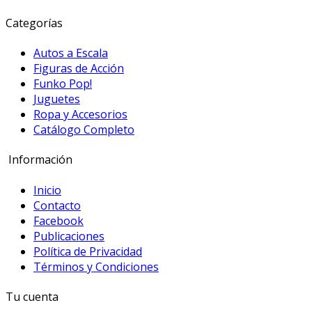
Categorías
Autos a Escala
Figuras de Acción
Funko Pop!
Juguetes
Ropa y Accesorios
Catálogo Completo
Información
Inicio
Contacto
Facebook
Publicaciones
Política de Privacidad
Términos y Condiciones
Tu cuenta