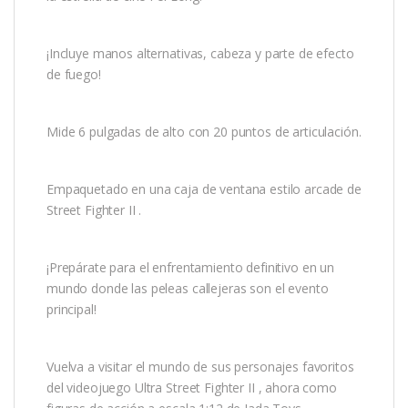
¡Incluye manos alternativas, cabeza y parte de efecto
de fuego!
Mide 6 pulgadas de alto con 20 puntos de articulación.
Empaquetado en una caja de ventana estilo arcade de
Street Fighter II .
¡Prepárate para el enfrentamiento definitivo en un
mundo donde las peleas callejeras son el evento
principal!
Vuelva a visitar el mundo de sus personajes favoritos
del videojuego Ultra Street Fighter II , ahora como