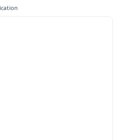
ication