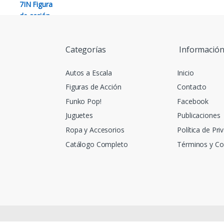
Categorías
Informació
Autos a Escala
Inicio
Figuras de Acción
Contacto
Funko Pop!
Facebook
Juguetes
Publicaciones
Ropa y Accesorios
Política de Pri
Catálogo Completo
Términos y Co