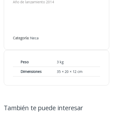
Año de lanzamiento 2014
Categoría:
Neca
Peso
3 kg
Dimensiones
35 × 20 × 12 cm
También te puede interesar