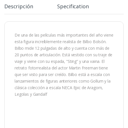
Descripción
Specification
De una de las películas más importantes del año viene
esta figura increíblemente realista de Bilbo Bolsón.
Bilbo mide 12 pulgadas de alto y cuenta con más de
20 puntos de articulación. Está vestido con su traje de
viaje y viene con su espada, “Sting” y una vaina. El
retrato fotorrealista del actor Martin Freeman tiene
que ser visto para ser creído. Bilbo está a escala con
lanzamientos de figuras anteriores como Gollum y la
clásica colección a escala NECA Epic de Aragorn,
Legolas y Gandalf