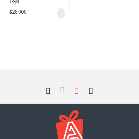
$
28.000