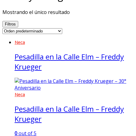
Mostrando el único resultado
Filtros
Neca
Pesadilla en la Calle Elm – Freddy
Krueger
Neca
Pesadilla en la Calle Elm – Freddy
Krueger
0
out of 5