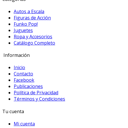
Autos a Escala
Figuras de Acción
Funko Pop!
Juguetes
Ropa y Accesorios
Catálogo Completo
Información
Inicio
Contacto
Facebook
Publicaciones
Política de Privacidad
Términos y Condiciones
Tu cuenta
Mi cuenta