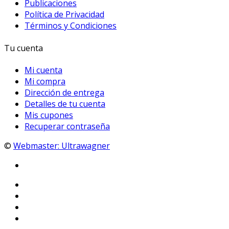
Publicaciones
Política de Privacidad
Términos y Condiciones
Tu cuenta
Mi cuenta
Mi compra
Dirección de entrega
Detalles de tu cuenta
Mis cupones
Recuperar contraseña
©
Webmaster: Ultrawagner