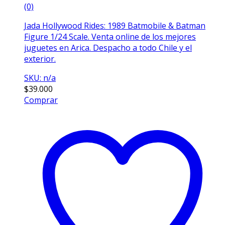
(0)
Jada Hollywood Rides: 1989 Batmobile & Batman
Figure 1/24 Scale. Venta online de los mejores
juguetes en Arica. Despacho a todo Chile y el
exterior.
SKU: n/a
$
39.000
Comprar