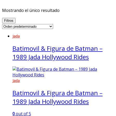
Mostrando el único resultado
Filtros
Jada
Batimovil & Figura de Batman –
1989 Jada Hollywood Rides
Jada
Batimovil & Figura de Batman –
1989 Jada Hollywood Rides
0
out of 5